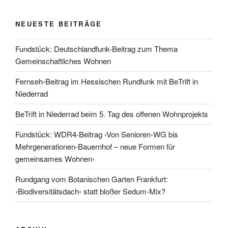
NEUESTE BEITRÄGE
Fundstück: Deutschlandfunk-Beitrag zum Thema
Gemeinschaftliches Wohnen
Fernseh-Beitrag im Hessischen Rundfunk mit BeTrift in
Niederrad
BeTrift in Niederrad beim 5. Tag des offenen Wohnprojekts
Fundstück: WDR4-Beitrag ›Von Senioren-WG bis
Mehrgenerationen-Bauernhof – neue Formen für
gemeinsames Wohnen‹
Rundgang vom Botanischen Garten Frankfurt:
›Biodiversitätsdach‹ statt bloßer Sedum-Mix?