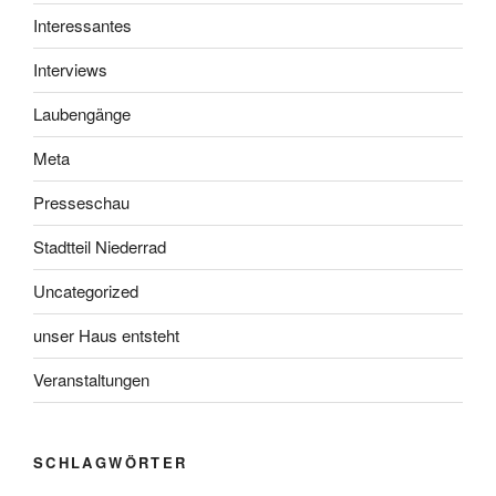
Interessantes
Interviews
Laubengänge
Meta
Presseschau
Stadtteil Niederrad
Uncategorized
unser Haus entsteht
Veranstaltungen
SCHLAGWÖRTER