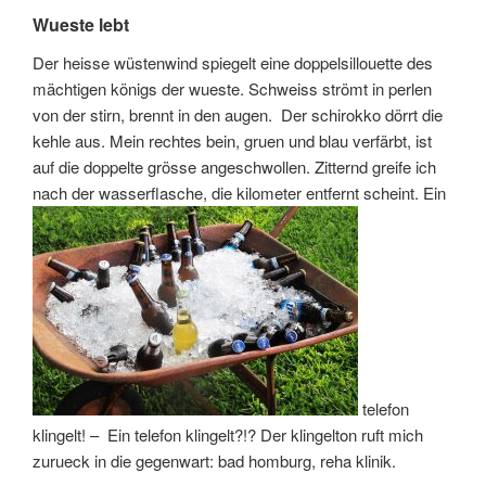
Wueste lebt
Der heisse wüstenwind spiegelt eine doppelsillouette des
mächtigen königs der wueste. Schweiss strömt in perlen
von der stirn, brennt in den augen. Der schirokko dörrt die
kehle aus. Mein rechtes bein, gruen und blau verfärbt, ist
auf die doppelte grösse angeschwollen. Zitternd greife ich
nach der wasserflasche, die kilometer entfernt scheint. Ein
telefon
klingelt! – Ein telefon klingelt?!? Der klingelton ruft mich
zurueck in die gegenwart: bad homburg, reha klinik.