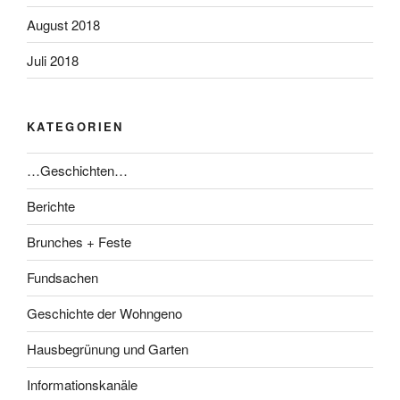
August 2018
Juli 2018
KATEGORIEN
…Geschichten…
Berichte
Brunches + Feste
Fundsachen
Geschichte der Wohngeno
Hausbegrünung und Garten
Informationskanäle