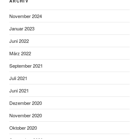
ARCHIV
November 2024
Januar 2023
Juni 2022
März 2022
September 2021
Juli 2021
Juni 2021
Dezember 2020
November 2020
Oktober 2020