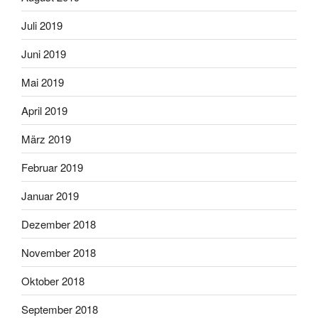
Juli 2019
Juni 2019
Mai 2019
April 2019
März 2019
Februar 2019
Januar 2019
Dezember 2018
November 2018
Oktober 2018
September 2018