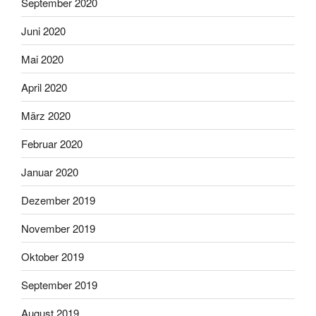
September 2020
Juni 2020
Mai 2020
April 2020
März 2020
Februar 2020
Januar 2020
Dezember 2019
November 2019
Oktober 2019
September 2019
August 2019