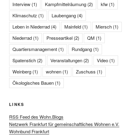
Interview
(1)
Kampfmittelräumung
(2)
kfw
(1)
Klimaschutz
(1)
Laubengang
(4)
Leben in Niederrad
(4)
Mainfeld
(1)
Miersch
(1)
Niederrad
(1)
Presseartikel
(2)
QM
(1)
Quartiersmanagement
(1)
Rundgang
(1)
Spatenstich
(2)
Veranstaltungen
(2)
Video
(1)
Weinberg
(1)
wohnen
(1)
Zuschuss
(1)
Ökologisches Bauen
(1)
LINKS
RSS Feed des Wohn.Blogs
Netzwerk Frankfurt für gemeinschaftliches Wohnen e.V.
Wohnbund Frankfurt