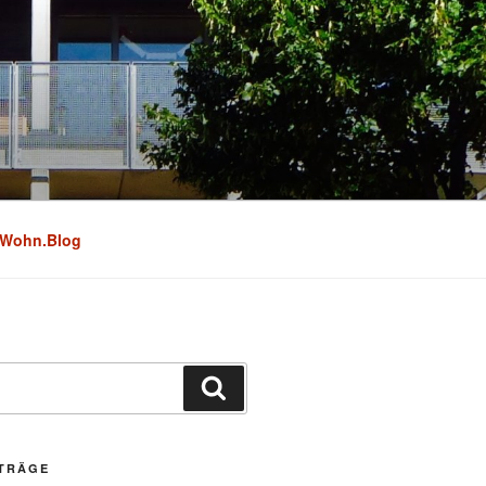
Wohn.Blog
Suchen
ITRÄGE