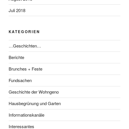
Juli 2018
KATEGORIEN
…Geschichten…
Berichte
Brunches + Feste
Fundsachen
Geschichte der Wohngeno
Hausbegrünung und Garten
Informationskanäle
Interessantes