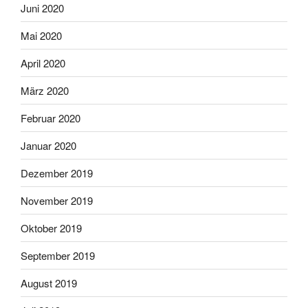
Juni 2020
Mai 2020
April 2020
März 2020
Februar 2020
Januar 2020
Dezember 2019
November 2019
Oktober 2019
September 2019
August 2019