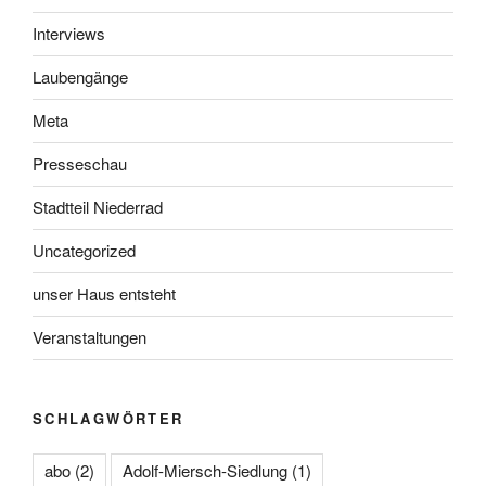
Interviews
Laubengänge
Meta
Presseschau
Stadtteil Niederrad
Uncategorized
unser Haus entsteht
Veranstaltungen
SCHLAGWÖRTER
abo
(2)
Adolf-Miersch-Siedlung
(1)