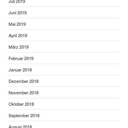
Juli 2019
Juni 2019
Mai 2019
April 2019
März 2019
Februar 2019
Januar 2019
Dezember 2018
November 2018
Oktober 2018
September 2018
August 2018