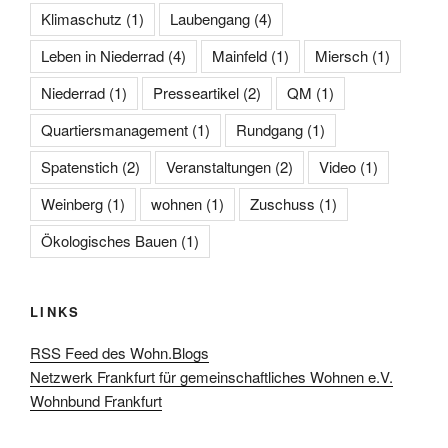
Klimaschutz
(1)
Laubengang
(4)
Leben in Niederrad
(4)
Mainfeld
(1)
Miersch
(1)
Niederrad
(1)
Presseartikel
(2)
QM
(1)
Quartiersmanagement
(1)
Rundgang
(1)
Spatenstich
(2)
Veranstaltungen
(2)
Video
(1)
Weinberg
(1)
wohnen
(1)
Zuschuss
(1)
Ökologisches Bauen
(1)
LINKS
RSS Feed des Wohn.Blogs
Netzwerk Frankfurt für gemeinschaftliches Wohnen e.V.
Wohnbund Frankfurt