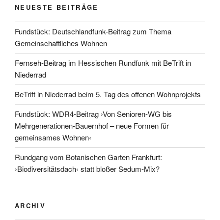
NEUESTE BEITRÄGE
Fundstück: Deutschlandfunk-Beitrag zum Thema
Gemeinschaftliches Wohnen
Fernseh-Beitrag im Hessischen Rundfunk mit BeTrift in
Niederrad
BeTrift in Niederrad beim 5. Tag des offenen Wohnprojekts
Fundstück: WDR4-Beitrag ›Von Senioren-WG bis
Mehrgenerationen-Bauernhof – neue Formen für
gemeinsames Wohnen‹
Rundgang vom Botanischen Garten Frankfurt:
›Biodiversitätsdach‹ statt bloßer Sedum-Mix?
ARCHIV