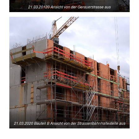
21.03.20120 Ansicht von der Gerauerstrasse aus
21.03.2020 Bauteil B Ansicht von der Strassenbahnhaltestelle aus