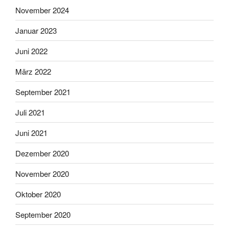
November 2024
Januar 2023
Juni 2022
März 2022
September 2021
Juli 2021
Juni 2021
Dezember 2020
November 2020
Oktober 2020
September 2020