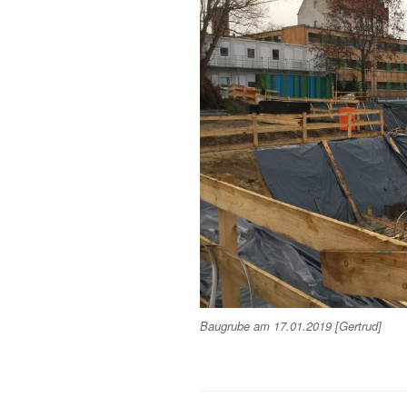
Baugrube am 17.01.2019 [Gertrud]