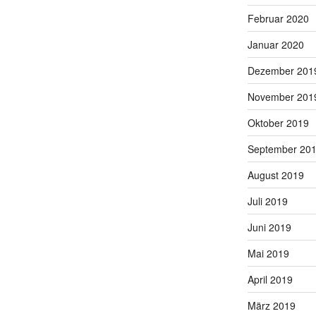
Februar 2020
Januar 2020
Dezember 201
November 201
Oktober 2019
September 20
August 2019
Juli 2019
Juni 2019
Mai 2019
April 2019
März 2019