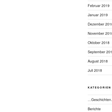
Februar 2019
Januar 2019
Dezember 201
November 201
Oktober 2018
September 20
August 2018
Juli 2018
KATEGORIEN
…Geschichte
Berichte