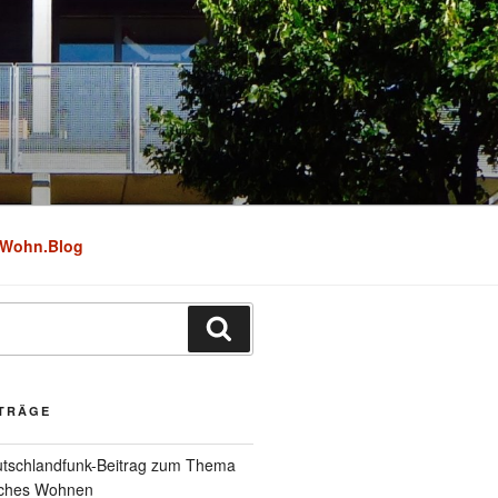
Wohn.Blog
Suchen
ITRÄGE
utschlandfunk-Beitrag zum Thema
iches Wohnen