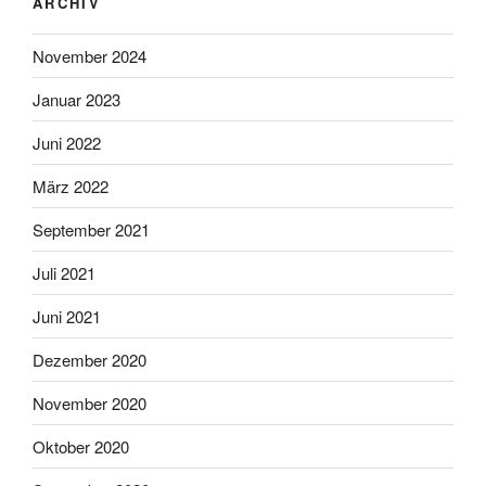
ARCHIV
November 2024
Januar 2023
Juni 2022
März 2022
September 2021
Juli 2021
Juni 2021
Dezember 2020
November 2020
Oktober 2020