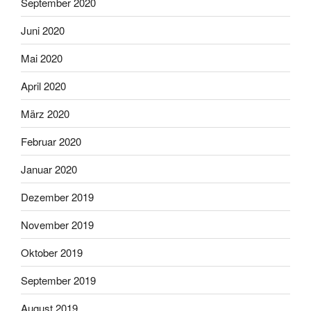
September 2020
Juni 2020
Mai 2020
April 2020
März 2020
Februar 2020
Januar 2020
Dezember 2019
November 2019
Oktober 2019
September 2019
August 2019