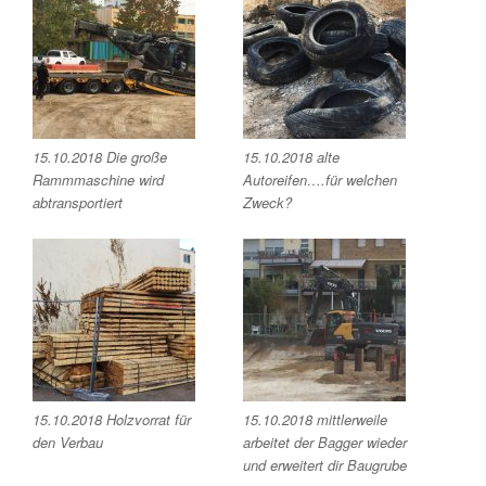
15.10.2018 Die große
15.10.2018 alte
Rammmaschine wird
Autoreifen….für welchen
abtransportiert
Zweck?
15.10.2018 Holzvorrat für
15.10.2018 mittlerweile
den Verbau
arbeitet der Bagger wieder
und erweitert dir Baugrube