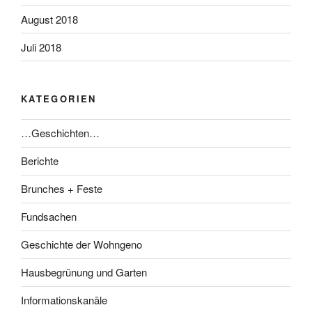
August 2018
Juli 2018
KATEGORIEN
…Geschichten…
Berichte
Brunches + Feste
Fundsachen
Geschichte der Wohngeno
Hausbegrünung und Garten
Informationskanäle