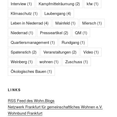
Interview
(1)
Kampfmittelräumung
(2)
kfw
(1)
Klimaschutz
(1)
Laubengang
(4)
Leben in Niederrad
(4)
Mainfeld
(1)
Miersch
(1)
Niederrad
(1)
Presseartikel
(2)
QM
(1)
Quartiersmanagement
(1)
Rundgang
(1)
Spatenstich
(2)
Veranstaltungen
(2)
Video
(1)
Weinberg
(1)
wohnen
(1)
Zuschuss
(1)
Ökologisches Bauen
(1)
LINKS
RSS Feed des Wohn.Blogs
Netzwerk Frankfurt für gemeinschaftliches Wohnen e.V.
Wohnbund Frankfurt