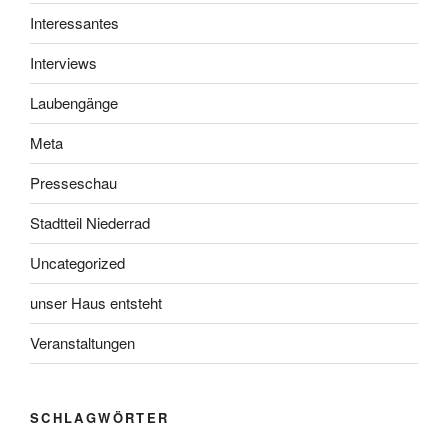
Interessantes
Interviews
Laubengänge
Meta
Presseschau
Stadtteil Niederrad
Uncategorized
unser Haus entsteht
Veranstaltungen
SCHLAGWÖRTER