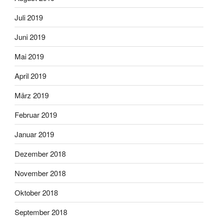
Juli 2019
Juni 2019
Mai 2019
April 2019
März 2019
Februar 2019
Januar 2019
Dezember 2018
November 2018
Oktober 2018
September 2018