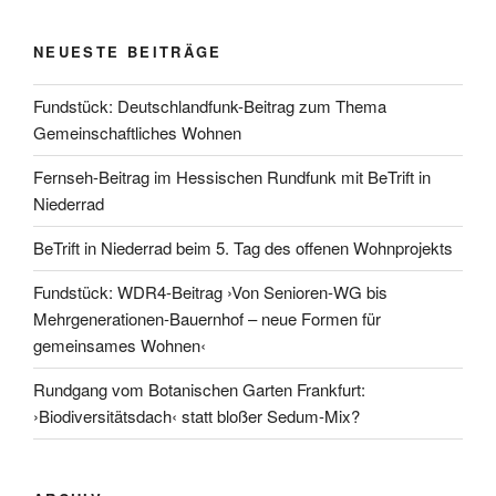
NEUESTE BEITRÄGE
Fundstück: Deutschlandfunk-Beitrag zum Thema
Gemeinschaftliches Wohnen
Fernseh-Beitrag im Hessischen Rundfunk mit BeTrift in
Niederrad
BeTrift in Niederrad beim 5. Tag des offenen Wohnprojekts
Fundstück: WDR4-Beitrag ›Von Senioren-WG bis
Mehrgenerationen-Bauernhof – neue Formen für
gemeinsames Wohnen‹
Rundgang vom Botanischen Garten Frankfurt:
›Biodiversitätsdach‹ statt bloßer Sedum-Mix?