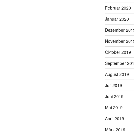
Februar 2020
Januar 2020
Dezember 201
November 201
Oktober 2019
September 20
August 2019
Juli 2019
Juni 2019
Mai 2019
April 2019
März 2019