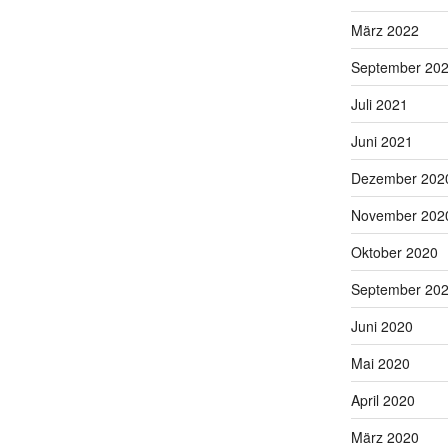
März 2022
September 20
Juli 2021
Juni 2021
Dezember 202
November 202
Oktober 2020
September 20
Juni 2020
Mai 2020
April 2020
März 2020