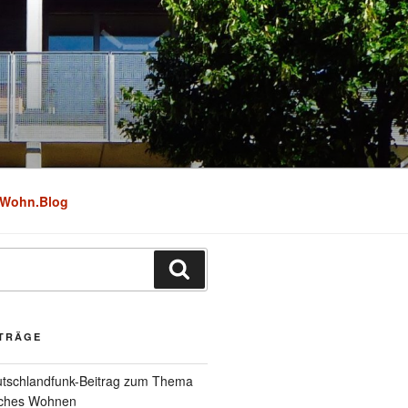
Wohn.Blog
Suchen
ITRÄGE
utschlandfunk-Beitrag zum Thema
iches Wohnen