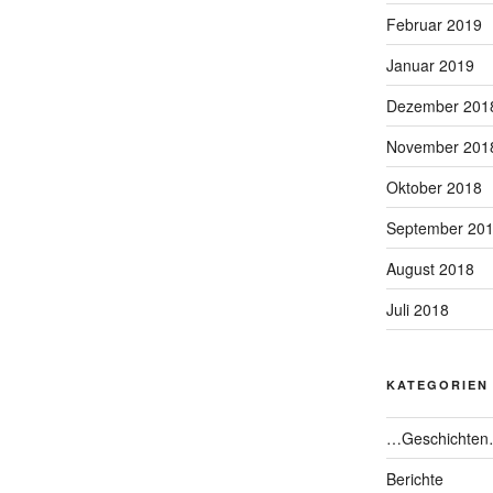
Februar 2019
Januar 2019
Dezember 201
November 201
Oktober 2018
September 20
August 2018
Juli 2018
KATEGORIEN
…Geschichte
Berichte