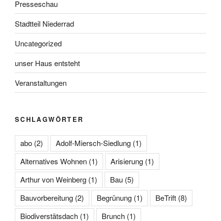
Presseschau
Stadtteil Niederrad
Uncategorized
unser Haus entsteht
Veranstaltungen
SCHLAGWÖRTER
abo
(2)
Adolf-Miersch-Siedlung
(1)
Alternatives Wohnen
(1)
Arisierung
(1)
Arthur von Weinberg
(1)
Bau
(5)
Bauvorbereitung
(2)
Begrünung
(1)
BeTrift
(8)
Biodiverstätsdach
(1)
Brunch
(1)