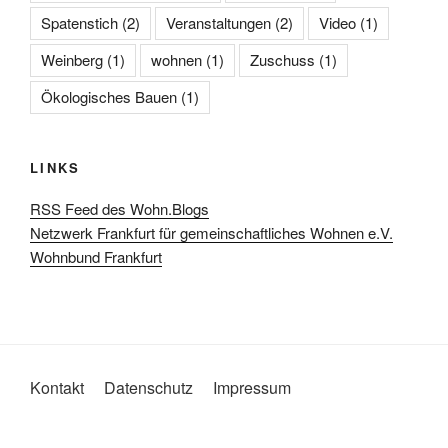
Spatenstich
(2)
Veranstaltungen
(2)
Video
(1)
Weinberg
(1)
wohnen
(1)
Zuschuss
(1)
Ökologisches Bauen
(1)
LINKS
RSS Feed des Wohn.Blogs
Netzwerk Frankfurt für gemeinschaftliches Wohnen e.V.
Wohnbund Frankfurt
Kontakt
Datenschutz
Impressum