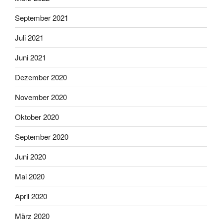
September 2021
Juli 2021
Juni 2021
Dezember 2020
November 2020
Oktober 2020
September 2020
Juni 2020
Mai 2020
April 2020
März 2020