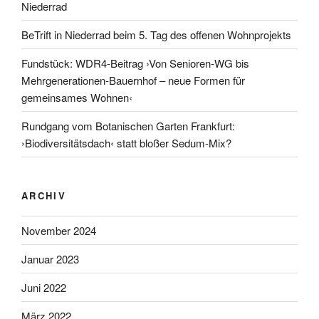
Niederrad
BeTrift in Niederrad beim 5. Tag des offenen Wohnprojekts
Fundstück: WDR4-Beitrag ›Von Senioren-WG bis
Mehrgenerationen-Bauernhof – neue Formen für
gemeinsames Wohnen‹
Rundgang vom Botanischen Garten Frankfurt:
›Biodiversitätsdach‹ statt bloßer Sedum-Mix?
ARCHIV
November 2024
Januar 2023
Juni 2022
März 2022