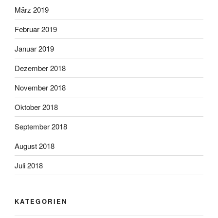
März 2019
Februar 2019
Januar 2019
Dezember 2018
November 2018
Oktober 2018
September 2018
August 2018
Juli 2018
KATEGORIEN