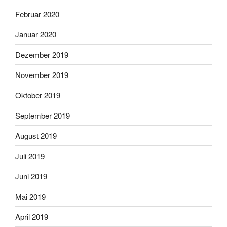
Februar 2020
Januar 2020
Dezember 2019
November 2019
Oktober 2019
September 2019
August 2019
Juli 2019
Juni 2019
Mai 2019
April 2019