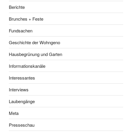
Berichte
Brunches + Feste
Fundsachen
Geschichte der Wohngeno
Hausbegrünung und Garten
Informationskanäle
Interessantes
Interviews
Laubengänge
Meta
Presseschau