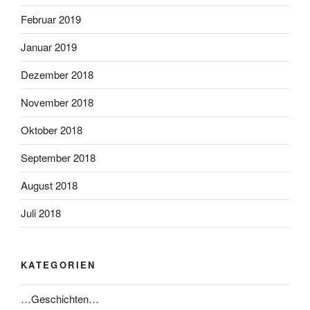
Februar 2019
Januar 2019
Dezember 2018
November 2018
Oktober 2018
September 2018
August 2018
Juli 2018
KATEGORIEN
…Geschichten…