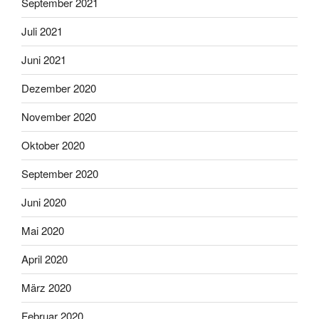
September 2021
Juli 2021
Juni 2021
Dezember 2020
November 2020
Oktober 2020
September 2020
Juni 2020
Mai 2020
April 2020
März 2020
Februar 2020