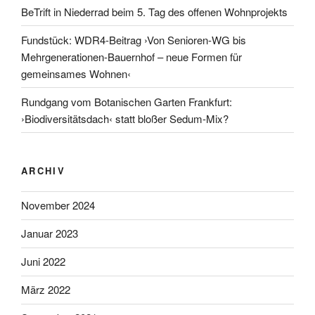
BeTrift in Niederrad beim 5. Tag des offenen Wohnprojekts
Fundstück: WDR4-Beitrag ›Von Senioren-WG bis
Mehrgenerationen-Bauernhof – neue Formen für
gemeinsames Wohnen‹
Rundgang vom Botanischen Garten Frankfurt:
›Biodiversitätsdach‹ statt bloßer Sedum-Mix?
ARCHIV
November 2024
Januar 2023
Juni 2022
März 2022