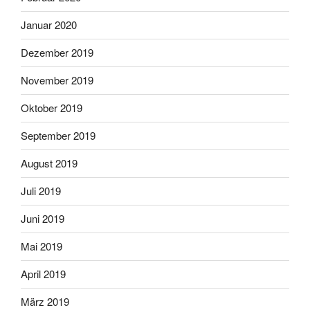
Januar 2020
Dezember 2019
November 2019
Oktober 2019
September 2019
August 2019
Juli 2019
Juni 2019
Mai 2019
April 2019
März 2019