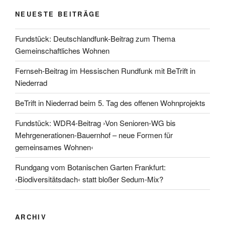
NEUESTE BEITRÄGE
Fundstück: Deutschlandfunk-Beitrag zum Thema
Gemeinschaftliches Wohnen
Fernseh-Beitrag im Hessischen Rundfunk mit BeTrift in
Niederrad
BeTrift in Niederrad beim 5. Tag des offenen Wohnprojekts
Fundstück: WDR4-Beitrag ›Von Senioren-WG bis
Mehrgenerationen-Bauernhof – neue Formen für
gemeinsames Wohnen‹
Rundgang vom Botanischen Garten Frankfurt:
›Biodiversitätsdach‹ statt bloßer Sedum-Mix?
ARCHIV