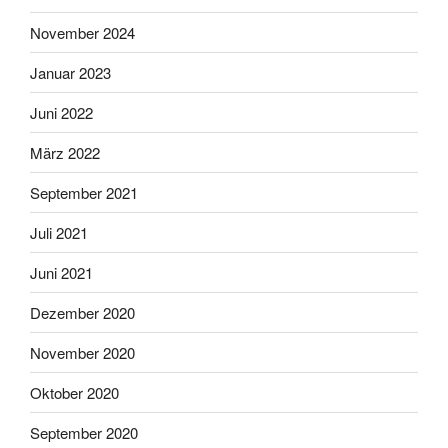
November 2024
Januar 2023
Juni 2022
März 2022
September 2021
Juli 2021
Juni 2021
Dezember 2020
November 2020
Oktober 2020
September 2020