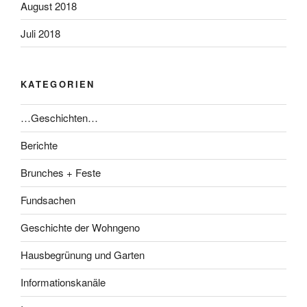
August 2018
Juli 2018
KATEGORIEN
…Geschichten…
Berichte
Brunches + Feste
Fundsachen
Geschichte der Wohngeno
Hausbegrünung und Garten
Informationskanäle