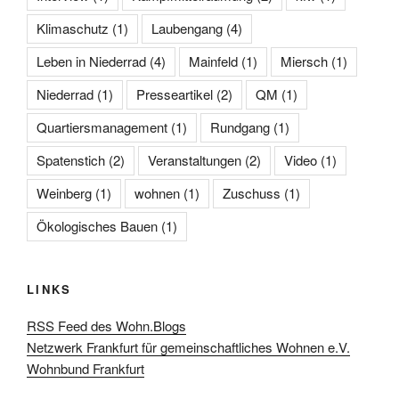
Klimaschutz
(1)
Laubengang
(4)
Leben in Niederrad
(4)
Mainfeld
(1)
Miersch
(1)
Niederrad
(1)
Presseartikel
(2)
QM
(1)
Quartiersmanagement
(1)
Rundgang
(1)
Spatenstich
(2)
Veranstaltungen
(2)
Video
(1)
Weinberg
(1)
wohnen
(1)
Zuschuss
(1)
Ökologisches Bauen
(1)
LINKS
RSS Feed des Wohn.Blogs
Netzwerk Frankfurt für gemeinschaftliches Wohnen e.V.
Wohnbund Frankfurt