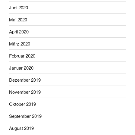
Juni 2020
Mai 2020
April 2020
März 2020
Februar 2020
Januar 2020
Dezember 2019
November 2019
Oktober 2019
September 2019
August 2019