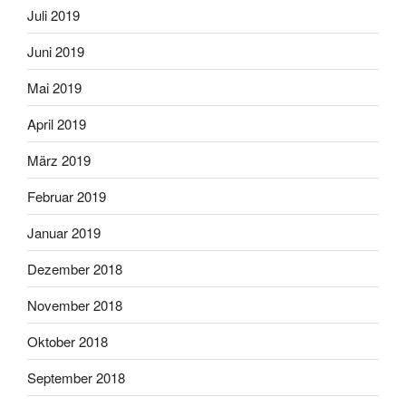
Juli 2019
Juni 2019
Mai 2019
April 2019
März 2019
Februar 2019
Januar 2019
Dezember 2018
November 2018
Oktober 2018
September 2018