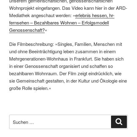
unserem gemeinschaftlichen, genossenschaftlichen
Wohnprojekt eingefangen. Das Video kann hier in der ARD-
Mediathek angeschaut werden: »
erlebnis hessen, hr-
fernsehen – Bezahlbares Wohnen – Erfolgsmodell
Genossenschaft?
«
Die Filmbeschreibung: »Singles, Familien, Menschen mit
und ohne Beeinträchtigung leben zusammen in einem
Mehrgenerationen-Wohnhaus in Frankfurt. Sie haben sich
in einer Genossenschaft organisiert und schaffen so
bezahlbaren Wohnraum. Der Film zeigt eindrücklich, wie
sie Gemeinschaft gestalten, in der Kultur und Ökologie eine
große Rolle spielen.«
Suchen
Suche
nach: