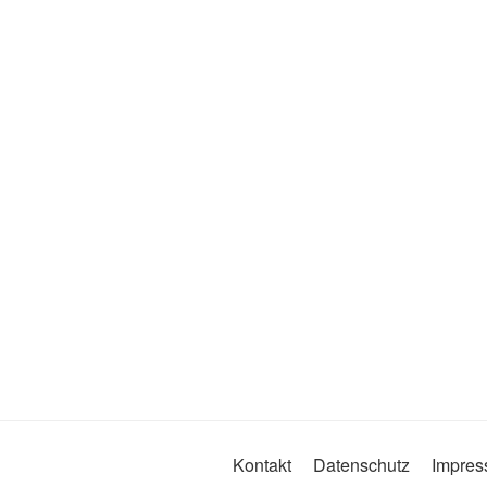
Kontakt
Datenschutz
Impre