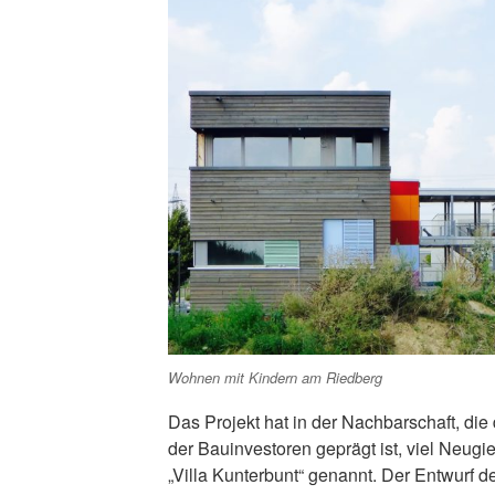
Wohnen mit Kindern am Riedberg
Das Projekt hat in der Nachbarschaft, die
der Bauinvestoren geprägt ist, viel Neugi
„Villa Kunterbunt“ genannt. Der Entwurf 