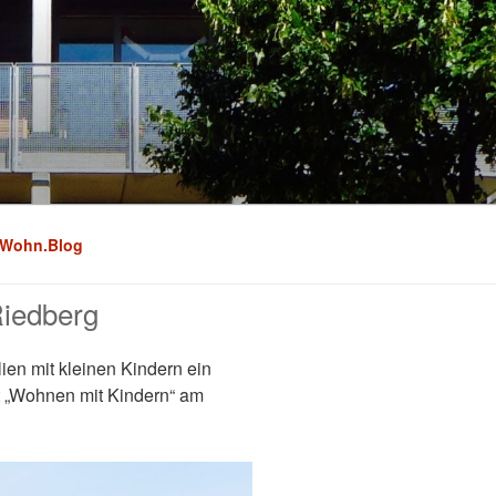
Wohn.Blog
iedberg
en mit kleinen Kindern ein
t „Wohnen mit Kindern“ am