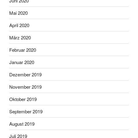
Juni 2020
Mai 2020
April 2020
März 2020
Februar 2020
Januar 2020
Dezember 2019
November 2019
Oktober 2019
September 2019
August 2019
Juli 2019