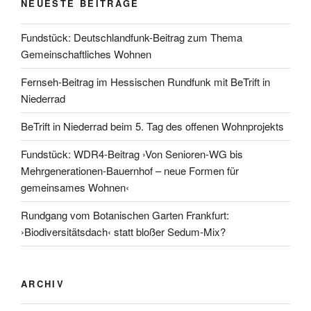
NEUESTE BEITRÄGE
Fundstück: Deutschlandfunk-Beitrag zum Thema
Gemeinschaftliches Wohnen
Fernseh-Beitrag im Hessischen Rundfunk mit BeTrift in
Niederrad
BeTrift in Niederrad beim 5. Tag des offenen Wohnprojekts
Fundstück: WDR4-Beitrag ›Von Senioren-WG bis
Mehrgenerationen-Bauernhof – neue Formen für
gemeinsames Wohnen‹
Rundgang vom Botanischen Garten Frankfurt:
›Biodiversitätsdach‹ statt bloßer Sedum-Mix?
ARCHIV