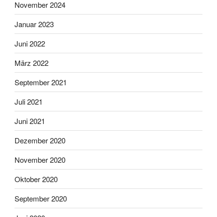
November 2024
Januar 2023
Juni 2022
März 2022
September 2021
Juli 2021
Juni 2021
Dezember 2020
November 2020
Oktober 2020
September 2020