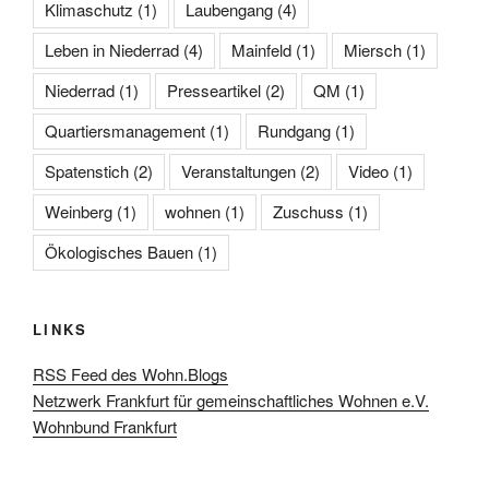
Klimaschutz
(1)
Laubengang
(4)
Leben in Niederrad
(4)
Mainfeld
(1)
Miersch
(1)
Niederrad
(1)
Presseartikel
(2)
QM
(1)
Quartiersmanagement
(1)
Rundgang
(1)
Spatenstich
(2)
Veranstaltungen
(2)
Video
(1)
Weinberg
(1)
wohnen
(1)
Zuschuss
(1)
Ökologisches Bauen
(1)
LINKS
RSS Feed des Wohn.Blogs
Netzwerk Frankfurt für gemeinschaftliches Wohnen e.V.
Wohnbund Frankfurt