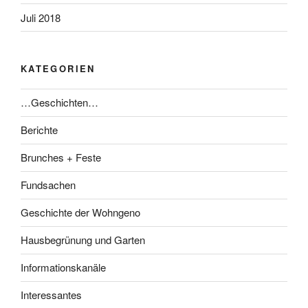
Juli 2018
KATEGORIEN
…Geschichten…
Berichte
Brunches + Feste
Fundsachen
Geschichte der Wohngeno
Hausbegrünung und Garten
Informationskanäle
Interessantes