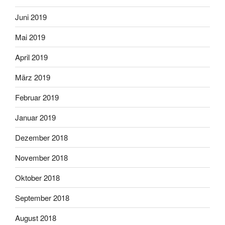
Juni 2019
Mai 2019
April 2019
März 2019
Februar 2019
Januar 2019
Dezember 2018
November 2018
Oktober 2018
September 2018
August 2018