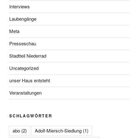
Interviews
Laubengänge
Meta
Presseschau
Stadtteil Niederrad
Uncategorized
unser Haus entsteht
Veranstaltungen
SCHLAGWÖRTER
abo
(2)
Adolf-Miersch-Siedlung
(1)