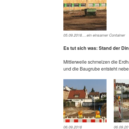
05.09.2018….ein einsamer Container
Es tut sich was: Stand der Din
Mittlerweile schmelzen die Erdh
und die Baugrube entsteht neb
06.09.2018
06.09.20