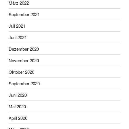
März 2022
September 2021
Juli 2021
Juni 2021
Dezember 2020
November 2020
Oktober 2020
September 2020
Juni 2020
Mai 2020
April 2020