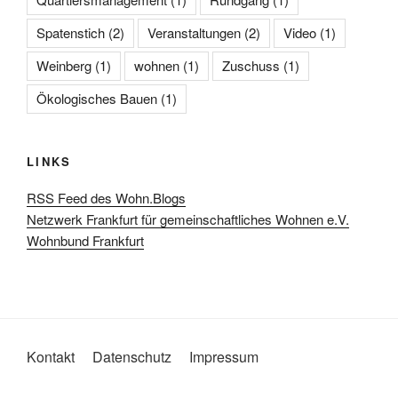
Spatenstich
(2)
Veranstaltungen
(2)
Video
(1)
Weinberg
(1)
wohnen
(1)
Zuschuss
(1)
Ökologisches Bauen
(1)
LINKS
RSS Feed des Wohn.Blogs
Netzwerk Frankfurt für gemeinschaftliches Wohnen e.V.
Wohnbund Frankfurt
Kontakt
Datenschutz
Impressum