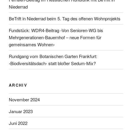
Niederrad
BeTrift in Niederrad beim 5. Tag des offenen Wohnprojekts
Fundstück: WDR4-Beitrag ›Von Senioren-WG bis
Mehrgenerationen-Bauernhof – neue Formen für
gemeinsames Wohnen‹
Rundgang vom Botanischen Garten Frankfurt:
›Biodiversitätsdach‹ statt bloßer Sedum-Mix?
ARCHIV
November 2024
Januar 2023
Juni 2022