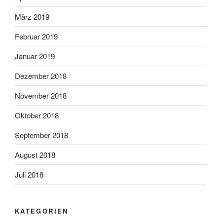
März 2019
Februar 2019
Januar 2019
Dezember 2018
November 2018
Oktober 2018
September 2018
August 2018
Juli 2018
KATEGORIEN