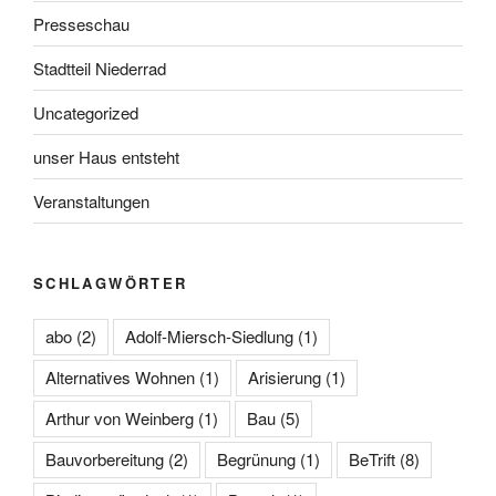
Presseschau
Stadtteil Niederrad
Uncategorized
unser Haus entsteht
Veranstaltungen
SCHLAGWÖRTER
abo
(2)
Adolf-Miersch-Siedlung
(1)
Alternatives Wohnen
(1)
Arisierung
(1)
Arthur von Weinberg
(1)
Bau
(5)
Bauvorbereitung
(2)
Begrünung
(1)
BeTrift
(8)