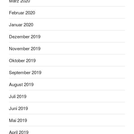
März 2020
Februar 2020
Januar 2020
Dezember 2019
November 2019
Oktober 2019
September 2019
August 2019
Juli 2019
Juni 2019
Mai 2019
April 2019