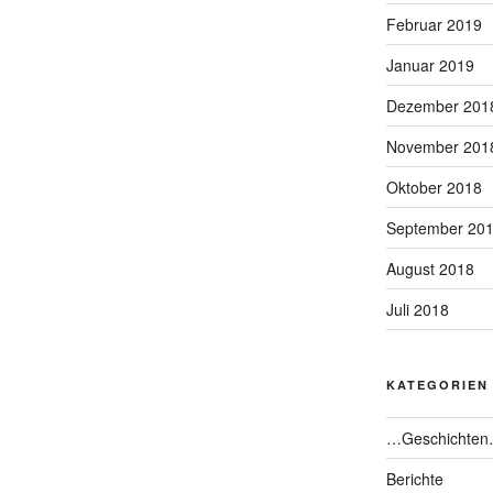
Februar 2019
Januar 2019
Dezember 201
November 201
Oktober 2018
September 20
August 2018
Juli 2018
KATEGORIEN
…Geschichte
Berichte