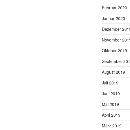
Februar 2020
Januar 2020
Dezember 201
November 201
Oktober 2019
September 20
August 2019
Juli 2019
Juni 2019
Mai 2019
April 2019
März 2019