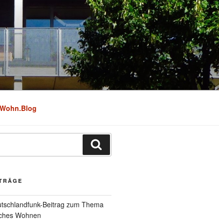
Wohn.Blog
Suchen
ITRÄGE
utschlandfunk-Beitrag zum Thema
iches Wohnen