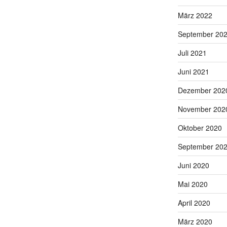
März 2022
September 20
Juli 2021
Juni 2021
Dezember 202
November 202
Oktober 2020
September 20
Juni 2020
Mai 2020
April 2020
März 2020