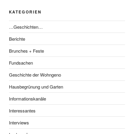
KATEGORIEN
…Geschichten…
Berichte
Brunches + Feste
Fundsachen
Geschichte der Wohngeno
Hausbegrünung und Garten
Informationskanäle
Interessantes
Interviews