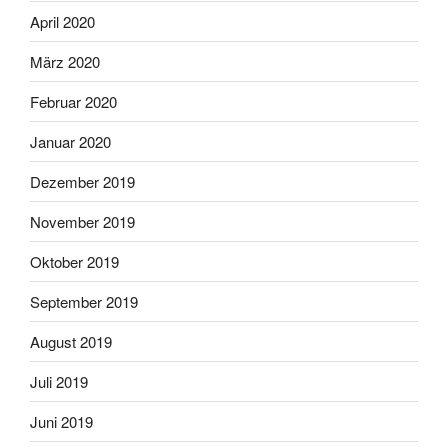
April 2020
März 2020
Februar 2020
Januar 2020
Dezember 2019
November 2019
Oktober 2019
September 2019
August 2019
Juli 2019
Juni 2019