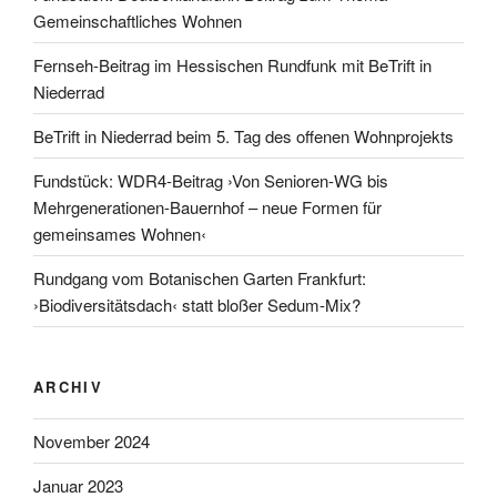
Gemeinschaftliches Wohnen
Fernseh-Beitrag im Hessischen Rundfunk mit BeTrift in
Niederrad
BeTrift in Niederrad beim 5. Tag des offenen Wohnprojekts
Fundstück: WDR4-Beitrag ›Von Senioren-WG bis
Mehrgenerationen-Bauernhof – neue Formen für
gemeinsames Wohnen‹
Rundgang vom Botanischen Garten Frankfurt:
›Biodiversitätsdach‹ statt bloßer Sedum-Mix?
ARCHIV
November 2024
Januar 2023