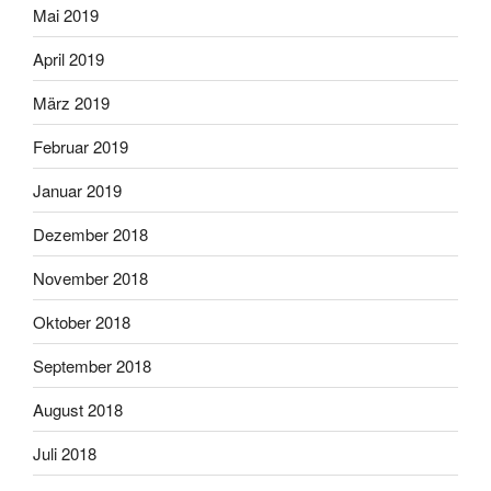
Mai 2019
April 2019
März 2019
Februar 2019
Januar 2019
Dezember 2018
November 2018
Oktober 2018
September 2018
August 2018
Juli 2018