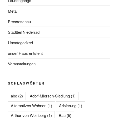
Laubengänge
Meta
Presseschau
Stadtteil Niederrad
Uncategorized
unser Haus entsteht
Veranstaltungen
SCHLAGWÖRTER
abo
(2)
Adolf-Miersch-Siedlung
(1)
Alternatives Wohnen
(1)
Arisierung
(1)
Arthur von Weinberg
(1)
Bau
(5)