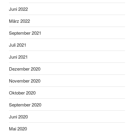
Juni 2022
März 2022
September 2021
Juli 2021
Juni 2021
Dezember 2020
November 2020
Oktober 2020
September 2020
Juni 2020
Mai 2020