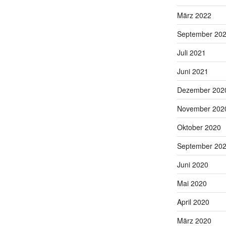
März 2022
September 20
Juli 2021
Juni 2021
Dezember 202
November 202
Oktober 2020
September 20
Juni 2020
Mai 2020
April 2020
März 2020