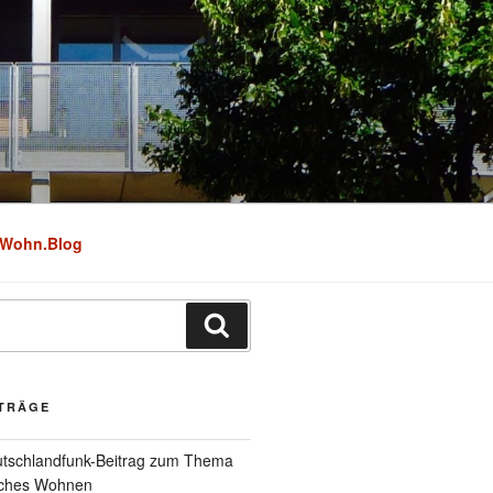
Wohn.Blog
Suchen
ITRÄGE
utschlandfunk-Beitrag zum Thema
iches Wohnen