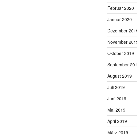
Februar 2020
Januar 2020
Dezember 201
November 201
Oktober 2019
September 20
August 2019
Juli 2019
Juni 2019
Mai 2019
April 2019
März 2019