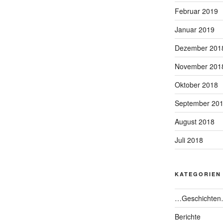
Februar 2019
Januar 2019
Dezember 201
November 201
Oktober 2018
September 20
August 2018
Juli 2018
KATEGORIEN
…Geschichte
Berichte