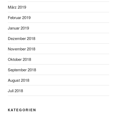
März 2019
Februar 2019
Januar 2019
Dezember 2018
November 2018
Oktober 2018
September 2018
August 2018
Juli 2018
KATEGORIEN