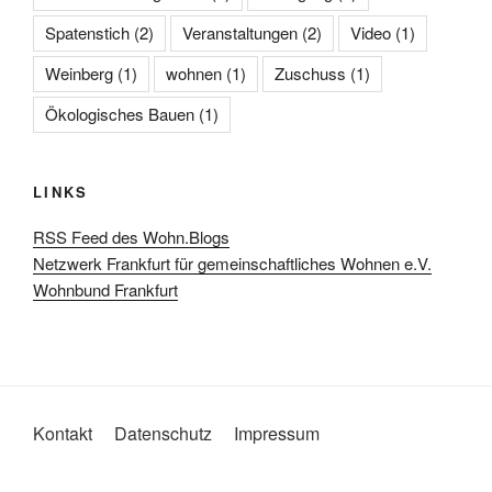
Spatenstich
(2)
Veranstaltungen
(2)
Video
(1)
Weinberg
(1)
wohnen
(1)
Zuschuss
(1)
Ökologisches Bauen
(1)
LINKS
RSS Feed des Wohn.Blogs
Netzwerk Frankfurt für gemeinschaftliches Wohnen e.V.
Wohnbund Frankfurt
Kontakt
Datenschutz
Impressum