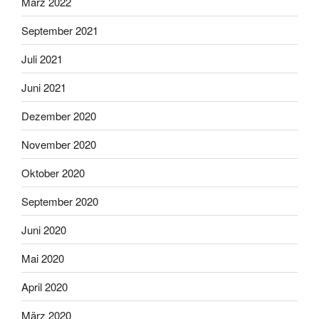
März 2022
September 2021
Juli 2021
Juni 2021
Dezember 2020
November 2020
Oktober 2020
September 2020
Juni 2020
Mai 2020
April 2020
März 2020