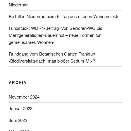
Niederrad
BeTrift in Niederrad beim 5. Tag des offenen Wohnprojekts
Fundstück: WDR4-Beitrag ›Von Senioren-WG bis
Mehrgenerationen-Bauernhof – neue Formen für
gemeinsames Wohnen‹
Rundgang vom Botanischen Garten Frankfurt:
›Biodiversitätsdach‹ statt bloßer Sedum-Mix?
ARCHIV
November 2024
Januar 2023
Juni 2022