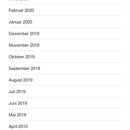
Februar 2020
Januar 2020
Dezember 2019
November 2019
Oktober 2019
September 2019
August 2019
Juli 2019
Juni 2019
Mai 2019
April 2019