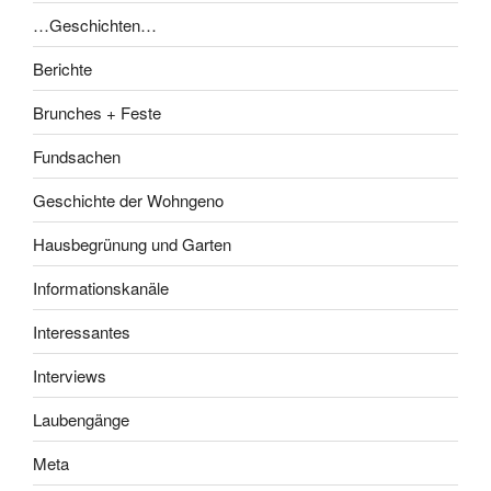
…Geschichten…
Berichte
Brunches + Feste
Fundsachen
Geschichte der Wohngeno
Hausbegrünung und Garten
Informationskanäle
Interessantes
Interviews
Laubengänge
Meta