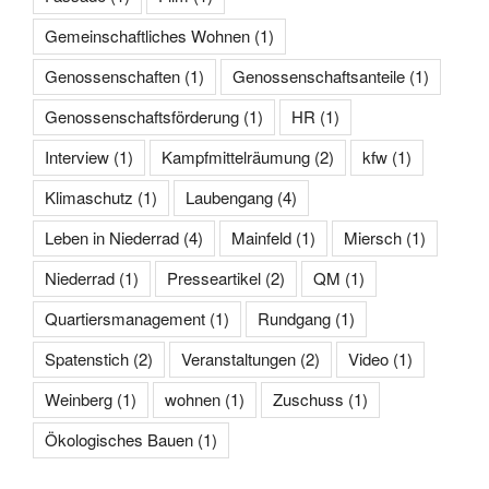
Gemeinschaftliches Wohnen
(1)
Genossenschaften
(1)
Genossenschaftsanteile
(1)
Genossenschaftsförderung
(1)
HR
(1)
Interview
(1)
Kampfmittelräumung
(2)
kfw
(1)
Klimaschutz
(1)
Laubengang
(4)
Leben in Niederrad
(4)
Mainfeld
(1)
Miersch
(1)
Niederrad
(1)
Presseartikel
(2)
QM
(1)
Quartiersmanagement
(1)
Rundgang
(1)
Spatenstich
(2)
Veranstaltungen
(2)
Video
(1)
Weinberg
(1)
wohnen
(1)
Zuschuss
(1)
Ökologisches Bauen
(1)