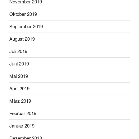
November 2019
Oktober 2019
September 2019
August 2019
Juli 2019
Juni 2019
Mai 2019
April 2019
März 2019
Februar 2019
Januar 2019
Dezember 2018