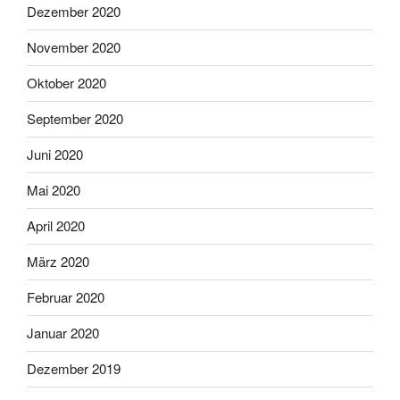
Dezember 2020
November 2020
Oktober 2020
September 2020
Juni 2020
Mai 2020
April 2020
März 2020
Februar 2020
Januar 2020
Dezember 2019