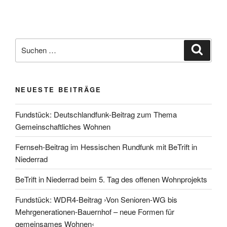
Suchen
Suche
nach:
NEUESTE BEITRÄGE
Fundstück: Deutschlandfunk-Beitrag zum Thema
Gemeinschaftliches Wohnen
Fernseh-Beitrag im Hessischen Rundfunk mit BeTrift in
Niederrad
BeTrift in Niederrad beim 5. Tag des offenen Wohnprojekts
Fundstück: WDR4-Beitrag ›Von Senioren-WG bis
Mehrgenerationen-Bauernhof – neue Formen für
gemeinsames Wohnen‹