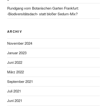
Rundgang vom Botanischen Garten Frankfurt:
›Biodiversitätsdach‹ statt bloßer Sedum-Mix?
ARCHIV
November 2024
Januar 2023
Juni 2022
März 2022
September 2021
Juli 2021
Juni 2021