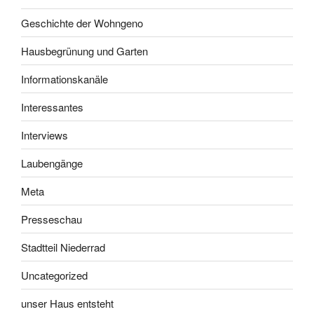
Geschichte der Wohngeno
Hausbegrünung und Garten
Informationskanäle
Interessantes
Interviews
Laubengänge
Meta
Presseschau
Stadtteil Niederrad
Uncategorized
unser Haus entsteht