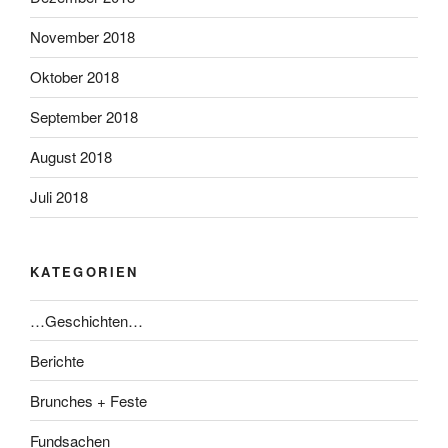
November 2018
Oktober 2018
September 2018
August 2018
Juli 2018
KATEGORIEN
…Geschichten…
Berichte
Brunches + Feste
Fundsachen