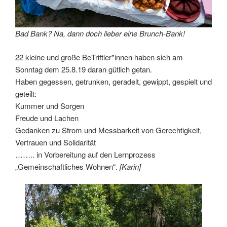
Bad Bank? Na, dann doch lieber eine Brunch-Bank!
22 kleine und große BeTriftler*innen haben sich am
Sonntag dem 25.8.19 daran gütlich getan.
Haben gegessen, getrunken, geradelt, gewippt, gespielt und
geteilt:
Kummer und Sorgen
Freude und Lachen
Gedanken zu Strom und Messbarkeit von Gerechtigkeit,
Vertrauen und Solidarität
…….. in Vorbereitung auf den Lernprozess
„Gemeinschaftliches Wohnen“.
[Karin]